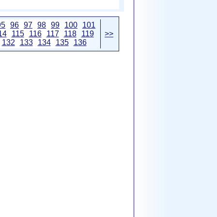
95
96
97
98
99
100
101
14
115
116
117
118
119
>>
132
133
134
135
136